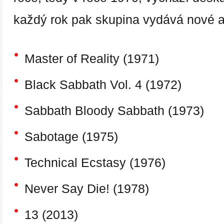
každý rok pak skupina vydává nové a
Master of Reality (1971)
Black Sabbath Vol. 4 (1972)
Sabbath Bloody Sabbath (1973)
Sabotage (1975)
Technical Ecstasy (1976)
Never Say Die! (1978)
13 (2013)