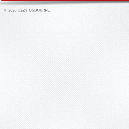
© 2026
OZZY OSBOURNE